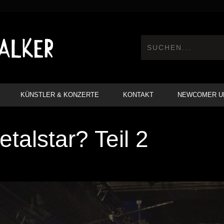
KÜNSTLER & KONZERTE
KONTAKT
NEWCOMER U
talstar? Teil 2