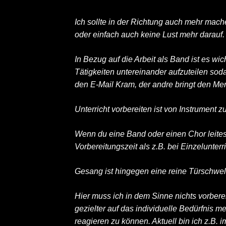
Ich sollte in der Richtung auch mehr mac
oder einfach auch keine Lust mehr darauf.
In Bezug auf die Arbeit als Band ist es wic
Tätigkeiten untereinander aufzuteilen sodas
den E-Mail Kram, der andre bringt den Mer
Unterricht vorbereiten ist von Instrument z
Wenn du eine Band oder einen Chor leitest
Vorbereitungszeit als z.B. bei Einzelunterri
Gesang ist hingegen eine reine Türschwe
Hier muss ich in dem Sinne nichts vorberei
gezielter auf das individuelle Bedürfnis 
reagieren zu können. Aktuell bin ich z.B. 