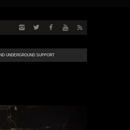
ND UNDERGROUND SUPPORT