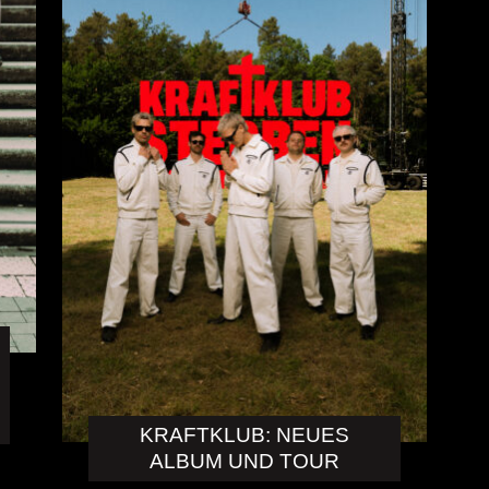
KRAFTKLUB: NEUES
ALBUM UND TOUR