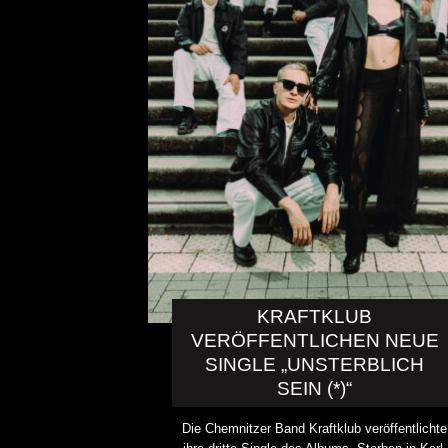
KRAFTKLUB
VERÖFFENTLICHEN NEUE
SINGLE „UNSTERBLICH
SEIN (*)“
Die Chemnitzer Band Kraftklub veröffentlichte