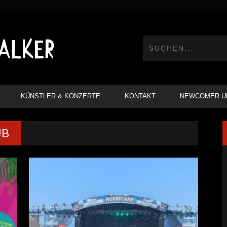
KÜNSTLER & KONZERTE
KONTAKT
NEWCOMER U
UB