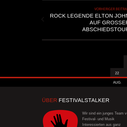
VORHERIGER BEITR
ROCK LEGENDE ELTON JOH
AUF GROSSER 
BSCHIEDSTOUR
22
AUG.
ÜBER
FESTIVALSTALKER
Wir sind ein junges Team 
Festival- und Musik
Interessierten aus ganz