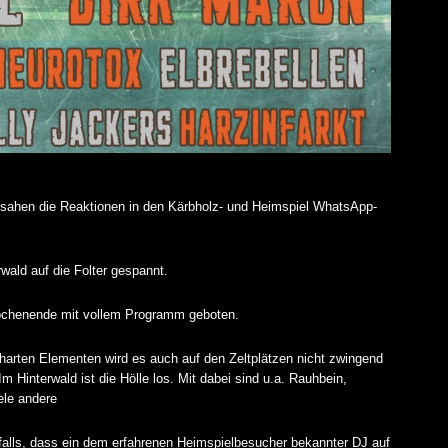
 sahen die Reaktionen in den Kärbholz- und Heimspiel WhatsApp-
wald auf die Folter gespannt.
Wochenende mit vollem Programm geboten.
arten Elementen wird es auch auf den Zeltplätzen nicht zwingend
Hinterwald ist die Hölle los. Mit dabei sind u.a. Rauhbein,
ele andere
falls, dass ein dem erfahrenen Heimspielbesucher bekannter DJ auf