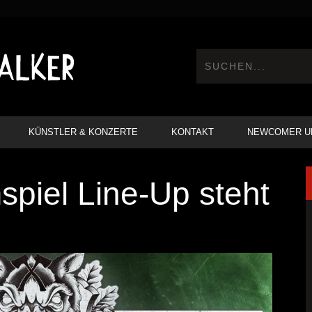
KÜNSTLER & KONZERTE
KONTAKT
NEWCOMER U
spiel Line-Up steht