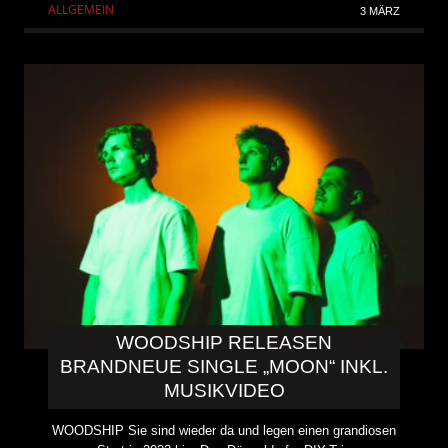
ALLGEMEIN
3 MÄRZ
WOODSHIP RELEASEN
BRANDNEUE SINGLE „MOON“ INKL.
MUSIKVIDEO
WOODSHIP Sie sind wieder da und legen einen grandiosen