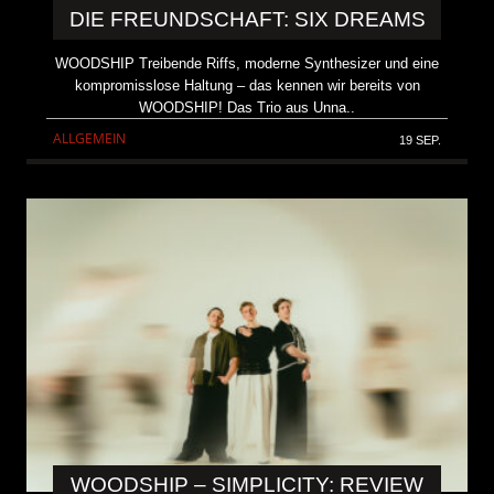
DIE FREUNDSCHAFT: SIX DREAMS
WOODSHIP Treibende Riffs, moderne Synthesizer und eine
kompromisslose Haltung – das kennen wir bereits von
WOODSHIP! Das Trio aus Unna..
ALLGEMEIN
19 SEP.
WOODSHIP – SIMPLICITY: REVIEW