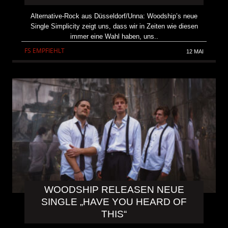
Alternative-Rock aus Düsseldorf/Unna: Woodship’s neue
Single Simplicity zeigt uns, dass wir in Zeiten wie diesen
immer eine Wahl haben, uns..
FS EMPFIEHLT
12 MAI
WOODSHIP RELEASEN NEUE
SINGLE „HAVE YOU HEARD OF
THIS“