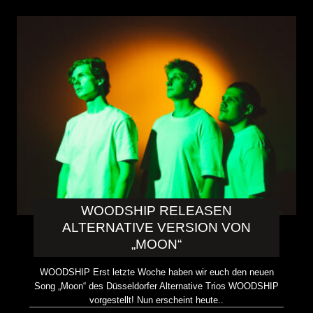
WOODSHIP RELEASEN
ALTERNATIVE VERSION VON
„MOON“
WOODSHIP Erst letzte Woche haben wir euch den neuen
Song „Moon“ des Düsseldorfer Alternative Trios WOODSHIP
vorgestellt! Nun erscheint heute..