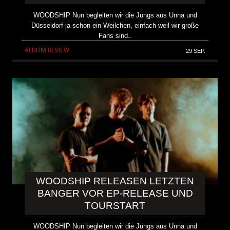
WOODSHIP Nun begleiten wir die Jungs aus Unna und
Düsseldorf ja schon ein Weilchen, einfach weil wir große
Fans sind..
ALBUM REVIEW
29 SEP.
WOODSHIP RELEASEN LETZTEN
BANGER VOR EP-RELEASE UND
TOURSTART
WOODSHIP Nun begleiten wir die Jungs aus Unna und