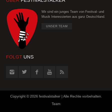
ÜBER
FESTIVALSTALKER
Wir sind ein junges Team von Festival- und
Musik Interessierten aus ganz Deutschland.
UNSER TEAM
FOLGT
UNS
Copyright ©
2026 festivalstalker | Alle Rechte vorbehalten.
Team