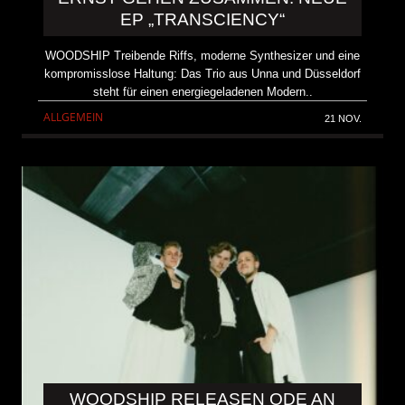
EP „TRANSCIENCY“
WOODSHIP Treibende Riffs, moderne Synthesizer und eine
kompromisslose Haltung: Das Trio aus Unna und Düsseldorf
steht für einen energiegeladenen Modern..
ALLGEMEIN
21 NOV.
WOODSHIP RELEASEN ODE AN