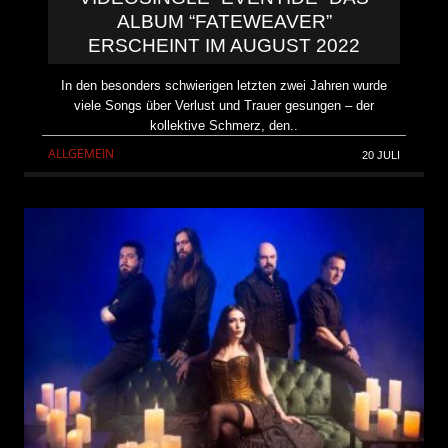
ALBUM “FATEWEAVER”
ERSCHEINT IM AUGUST 2022
In den besonders schwierigen letzten zwei Jahren wurde
viele Songs über Verlust und Trauer gesungen – der
kollektive Schmerz, den..
ALLGEMEIN
20 JULI