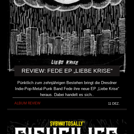
REVIEW: FEDE EP „LIEBE KRISE“
Pünktlich zum zehnjährigen Bestehen bringt die Dresdner
Indie-Pop-Metal-Punk Band Fede ihre neue EP „Liebe Krise“
heraus. Dabei handelt es sich..
ALBUM REVIEW
11 DEZ.