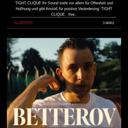
TIGHT CLIQUE Ihr Sound steht vor allem für Offenheit und
Hoffnung und gibt Anstoß für positive Veränderung: TIGHT
CLIQUE. Ihre..
ALLGEMEIN
3 MÄRZ