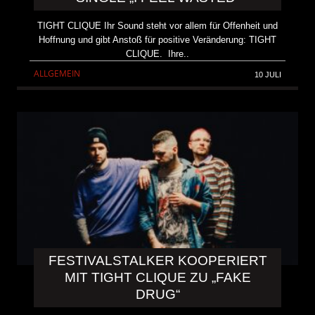
TIGHT CLIQUE Ihr Sound steht vor allem für Offenheit und
Hoffnung und gibt Anstoß für positive Veränderung: TIGHT
CLIQUE. Ihre..
ALLGEMEIN
10 JULI
FESTIVALSTALKER KOOPERIERT
MIT TIGHT CLIQUE ZU „FAKE
DRUG“