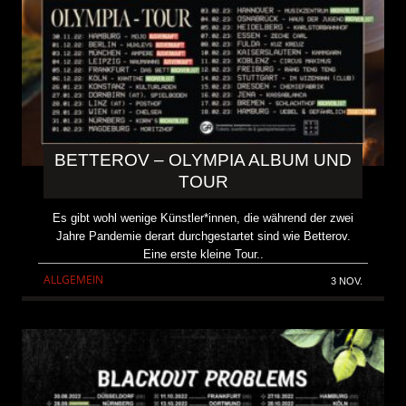
BETTEROV – OLYMPIA ALBUM UND
TOUR
Es gibt wohl wenige Künstler*innen, die während der zwei
Jahre Pandemie derart durchgestartet sind wie Betterov.
Eine erste kleine Tour..
ALLGEMEIN
3 NOV.