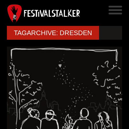
TAGARCHIVE: DRESDEN