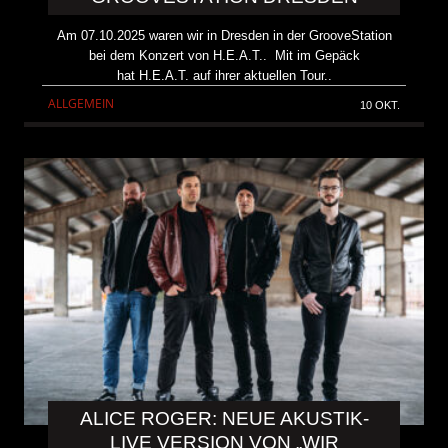
Am 07.10.2025 waren wir in Dresden in der GrooveStation
bei dem Konzert von H.E.A.T.. Mit im Gepäck
hat H.E.A.T. auf ihrer aktuellen Tour..
ALLGEMEIN
10 OKT.
ALICE ROGER: NEUE AKUSTIK-
LIVE VERSION VON „WIR