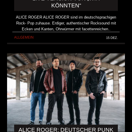
KÖNNTEN“
ALICE ROGER ALICE ROGER sind im deutschsprachigen
Rock- Pop zuhause. Erdiger, authentischer Rocksound mit
Ecken und Kanten, Ohrwürmer mit facettenreichen..
ALLGEMEIN
15 DEZ.
ALICE ROGER: DEUTSCHER PUNK