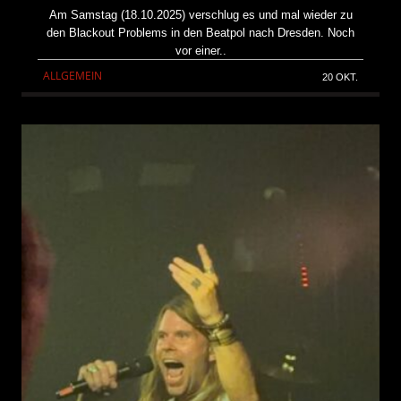
Am Samstag (18.10.2025) verschlug es und mal wieder zu
den Blackout Problems in den Beatpol nach Dresden. Noch
vor einer..
ALLGEMEIN
20 OKT.