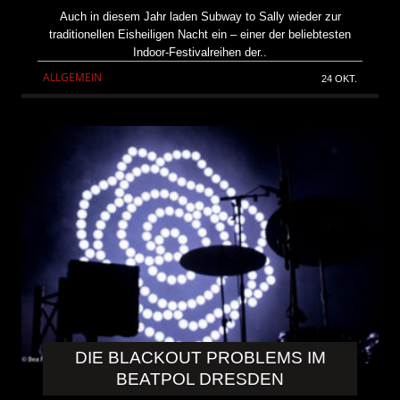
Auch in diesem Jahr laden Subway to Sally wieder zur
traditionellen Eisheiligen Nacht ein – einer der beliebtesten
Indoor-Festivalreihen der..
ALLGEMEIN
24 OKT.
DIE BLACKOUT PROBLEMS IM
BEATPOL DRESDEN