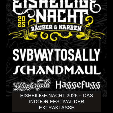
EISHEILIGE NACHT 2025 – DAS
INDOOR-FESTIVAL DER
EXTRAKLASSE