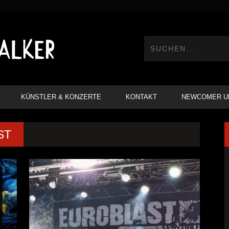
KÜNSTLER & KONZERTE
KONTAKT
NEWCOMER U
ST