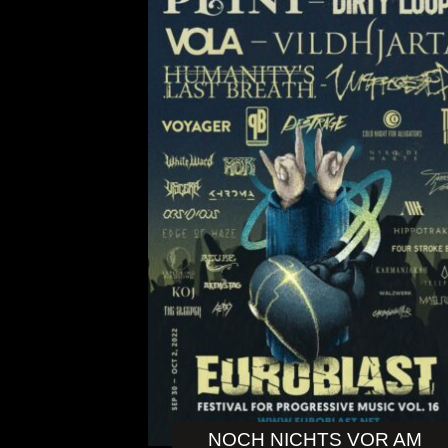
NOCH NICHTS VOR AM