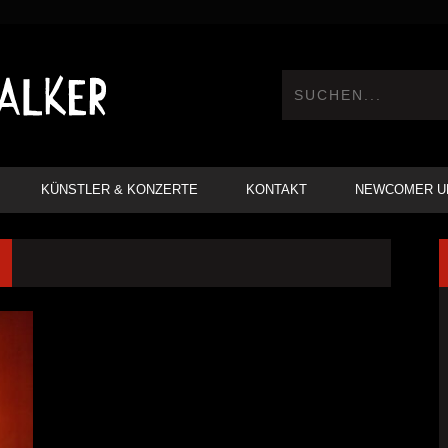
KÜNSTLER & KONZERTE
KONTAKT
NEWCOMER U