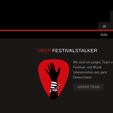
18
AUG.
ÜBER
FESTIVALSTALKER
Wir sind ein junges Team 
Festival- und Musik
Interessierten aus ganz
Deutschland.
UNSER TEAM