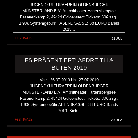
JUGENDKULTURVEREIN OLDENBURGER
MÜNSTERLAND E.V. Amphitheater Hartensbergsee
Fasanenkamp 2, 49424 Goldenstedt Tickets: 30€ zzgl.
1,90€ Systemgebühr ABENDKASSE: 38 EURO Bands
2019 ..
FESTIVALS
21 JULI
FS PRÄSENTIERT: AFDREITH &
BUTEN 2019
Vom: 26.07.2019 bis: 27.07.2019
JUGENDKULTURVEREIN OLDENBURGER
MÜNSTERLAND E.V. Amphitheater Hartensbergsee
Fasanenkamp 2, 49424 Goldenstedt Tickets: 30€ zzgl.
1,90€ Systemgebühr ABENDKASSE: 38 EURO Bands
2019 Sick..
FESTIVALS
20 DEZ.