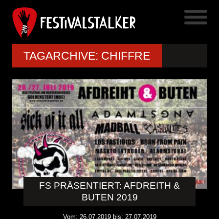
TAGARCHIVE: CHIFFRE
FS PRÄSENTIERT: AFDREITH &
BUTEN 2019
Vom: 26.07.2019 bis: 27.07.2019