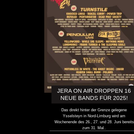
JERA ON AIR DROPPEN 16
NEUE BANDS FÜR 2025!
Das direkt hinter der Grenze gelegene
Ysselsteyn in Nord-Limburg wird am
Wochenende des 26., 27. und 28. Juni bereits
zum 31. Mal..