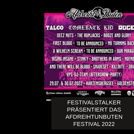
FESTIVALSTALKER
PRÄSENTIERT DAS
AFDREIHTUNBUTEN
FESTIVAL 2022