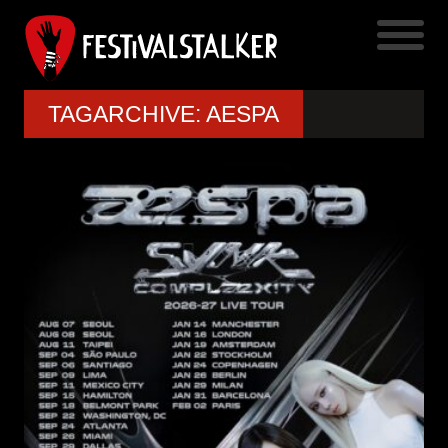
TAGARCHIVE: AESPA