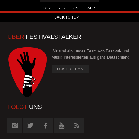
DEZ.
NOV.
OKT.
SEP.
BACK TO TOP
ÜBER
FESTIVALSTALKER
Wir sind ein junges Team von Festival- und
Musik Interessierten aus ganz Deutschland.
UNSER TEAM
FOLGT
UNS