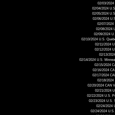
02/03/2024 
02/04/2024 U.S
02/05/2024 U.
02/06/2024 U.S
02/07/2024
02/08/2024 
02/09/2024 U.
02/10/2024 U.S. Quebe
02/11/2024 U
02/12/2024 U.
02/13/2024
02/14/2024 U.S. Minnea
02/15/2024 C
02/16/2024 CA
02/17/2024 CA
02/18/2024
02/20/2024 CAN V
02/21/2024 U
02/22/2024 U.S. P
02/23/2024 U.S.
02/24/2024 
02/24/2024 U.S.