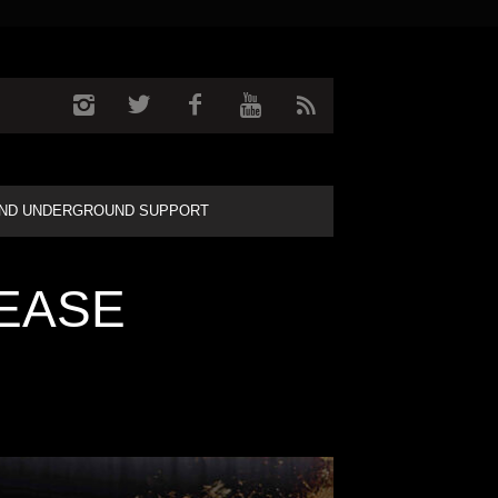
ND UNDERGROUND SUPPORT
SEASE