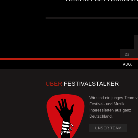
22
AUG.
ÜBER
FESTIVALSTALKER
Wir sind ein junges Team 
Festival- und Musik
Interessierten aus ganz
Deutschland.
UNSER TEAM