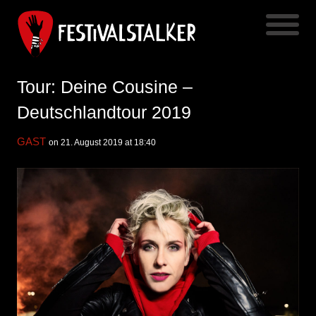
Tour: Deine Cousine –
Deutschlandtour 2019
GAST
on 21. August 2019 at 18:40