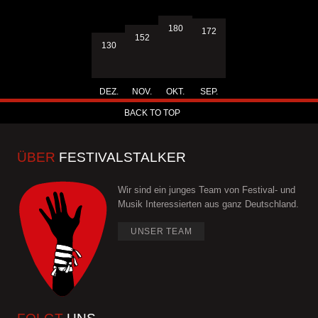
180
172
152
130
DEZ.
NOV.
OKT.
SEP.
BACK TO TOP
ÜBER
FESTIVALSTALKER
Wir sind ein junges Team von Festival- und
Musik Interessierten aus ganz Deutschland.
UNSER TEAM