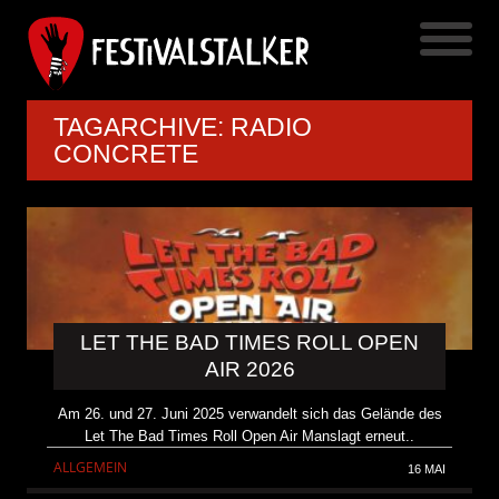
TAGARCHIVE: RADIO
CONCRETE
LET THE BAD TIMES ROLL OPEN
AIR 2026
Am 26. und 27. Juni 2025 verwandelt sich das Gelände des
Let The Bad Times Roll Open Air Manslagt erneut..
ALLGEMEIN
16 MAI