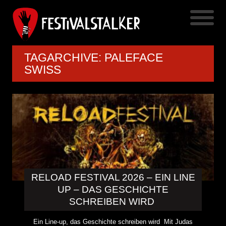
TAGARCHIVE: PALEFACE
SWISS
RELOAD FESTIVAL 2026 – EIN LINE
UP – DAS GESCHICHTE
SCHREIBEN WIRD
Ein Line-up, das Geschichte schreiben wird Mit Judas