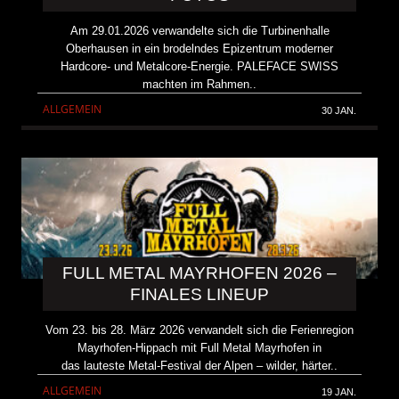
Am 29.01.2026 verwandelte sich die Turbinenhalle
Oberhausen in ein brodelndes Epizentrum moderner
Hardcore- und Metalcore-Energie. PALEFACE SWISS
machten im Rahmen..
ALLGEMEIN
30 JAN.
FULL METAL MAYRHOFEN 2026 –
FINALES LINEUP
Vom 23. bis 28. März 2026 verwandelt sich die Ferienregion
Mayrhofen-Hippach mit Full Metal Mayrhofen in
das lauteste Metal-Festival der Alpen – wilder, härter..
ALLGEMEIN
19 JAN.