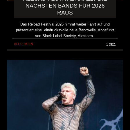
NÄCHSTEN BANDS FÜR 2026
RAUS
Das Reload Festival 2026 nimmt weiter Fahrt auf und
präsentiert eine eindrucksvolle neue Bandwelle. Angeführt
von Black Label Society, Alestorm..
ALLGEMEIN
1 DEZ.