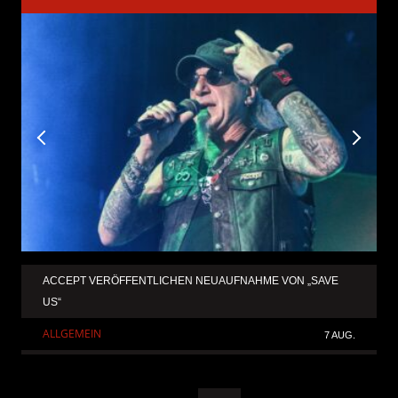
ACCEPT VERÖFFENTLICHEN NEUAUFNAHME VON „SAVE
US“
ALLGEMEIN
7 AUG.