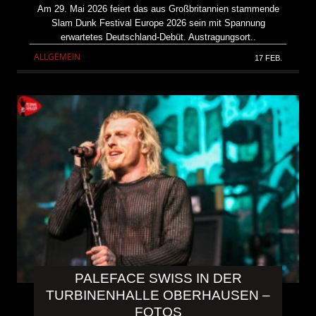
Am 29. Mai 2026 feiert das aus Großbritannien stammende
Slam Dunk Festival Europe 2026 sein mit Spannung
erwartetes Deutschland-Debüt. Austragungsort..
ALLGEMEIN
17 FEB.
PALEFACE SWISS IN DER
TURBINENHALLE OBERHAUSEN –
FOTOS