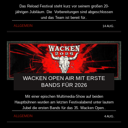
Das Reload Festival steht kurz vor seinem großen 20-
jährigen Jubiläum. Die Vorbereitungen sind abgeschlossen
und das Team ist bereit für..
ALLGEMEIN
14 AUG.
WACKEN OPEN AIR MIT ERSTE
BANDS FÜR 2026
Mit einer epischen Multimedia-Show auf beiden
Hauptbühnen wurden am letzten Festivalabend unter lautem
Jubel die ersten Bands für das 35. Wacken Open..
ALLGEMEIN
4 AUG.