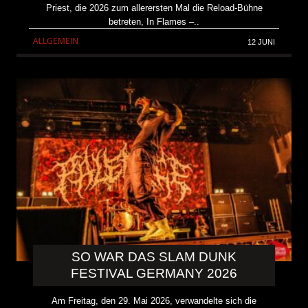
Priest, die 2026 zum allerersten Mal die Reload-Bühne
betreten, In Flames –..
ALLGEMEIN
12 JUNI
SO WAR DAS SLAM DUNK
FESTIVAL GERMANY 2026
Am Freitag, den 29. Mai 2026, verwandelte sich die