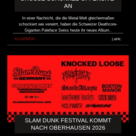
N
In einer Nachricht, die die Metal-Welt gleichermaßen
schockiert wie verwirrt, haben die Schweizer Deathcore-
Giganten Paleface Swiss heute ihr neues Album..
ALLGEMEIN
1 APR.
SLAM DUNK FESTIVAL KOMMT
NACH OBERHAUSEN 2026