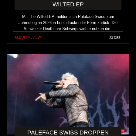
WILTED EP
Mit The Wilted EP melden sich Paleface Swiss zum
Jahresbeginn 2026 in beeindruckender Form zurück. Die
Schweizer Deathcore-Schwergewichte nutzen die..
ALBUM REVIEW
23 DEZ.
PALEFACE SWISS DROPPEN