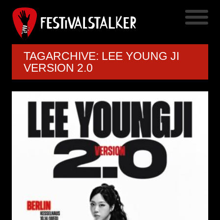
TAGARCHIVE: LEE YOUNG JI
VERSION 2.0