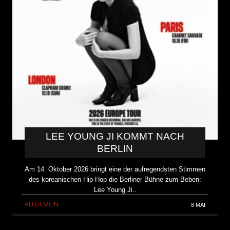
LEE YOUNG JI KOMMT NACH
BERLIN
Am 14. Oktober 2026 bringt eine der aufregendsten Stimmen
des koreanischen Hip-Hop die Berliner Bühne zum Beben:
Lee Young Ji..
ALLGEMEIN
8 MAI