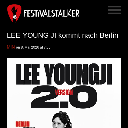
LEE YOUNG JI kommt nach Berlin
MIN
on 8. Mai 2026 at 7:55