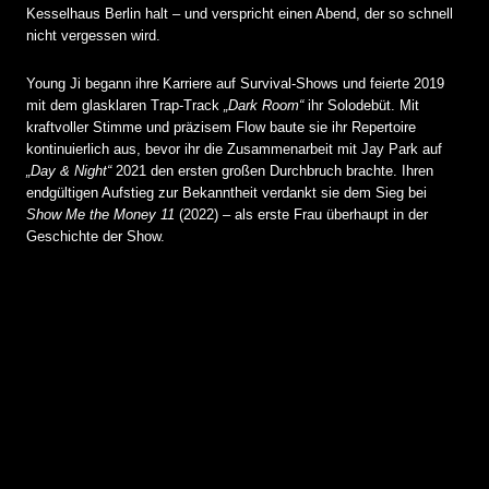
Kesselhaus Berlin halt – und verspricht einen Abend, der so schnell
nicht vergessen wird.
Young Ji begann ihre Karriere auf Survival-Shows und feierte 2019
mit dem glasklaren Trap-Track
„Dark Room“
ihr Solodebüt. Mit
kraftvoller Stimme und präzisem Flow baute sie ihr Repertoire
kontinuierlich aus, bevor ihr die Zusammenarbeit mit Jay Park auf
„Day & Night“
2021 den ersten großen Durchbruch brachte. Ihren
endgültigen Aufstieg zur Bekanntheit verdankt sie dem Sieg bei
Show Me the Money 11
(2022) – als erste Frau überhaupt in der
Geschichte der Show.