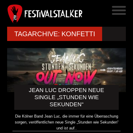
TAGARCHIVE: KONFETTI
JEAN LUC DROPPEN NEUE
SINGLE „STUNDEN WIE
SEKUNDEN“
Die Kölner Band Jean Luc, die immer für eine Überraschung
sorgen, veröffentlichen neue Single „Stunden wie Sekunden“
und ist auf..