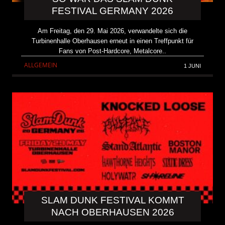
FESTIVAL GERMANY 2026
Am Freitag, den 29. Mai 2026, verwandelte sich die
Turbinenhalle Oberhausen erneut in einen Treffpunkt für
Fans von Post-Hardcore, Metalcore..
ALLGEMEIN
1 JUNI
SLAM DUNK FESTIVAL KOMMT
NACH OBERHAUSEN 2026