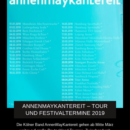
ANNENMAYKANTEREIT – TOUR
UND FESTIVALTERMINE 2019
Die Kölner Band AnnenMayKantereit gehen ab Mitte März