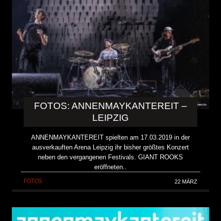
FOTOS: ANNENMAYKANTEREIT –
LEIPZIG
ANNENMAYKANTEREIT spielten am 17.03.2019 in der
ausverkauften Arena Leipzig ihr bisher größtes Konzert
neben den vergangenen Festivals. GIANT ROOKS
eröffneten..
FOTOS
22 MÄRZ