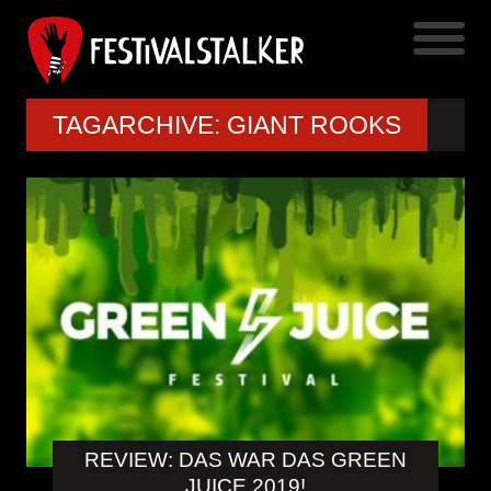
TAGARCHIVE: GIANT ROOKS
REVIEW: DAS WAR DAS GREEN
JUICE 2019!