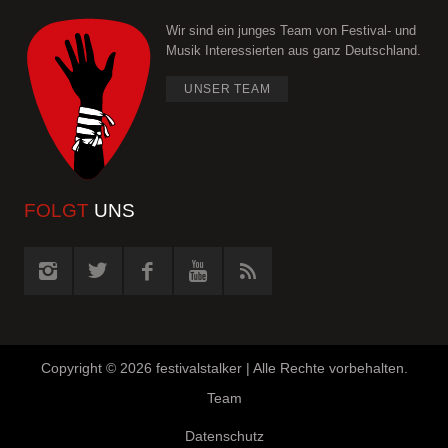
Wir sind ein junges Team von Festival- und
Musik Interessierten aus ganz Deutschland.
UNSER TEAM
FOLGT
UNS
Copyright ©
2026 festivalstalker | Alle Rechte vorbehalten.
Team
Datenschutz