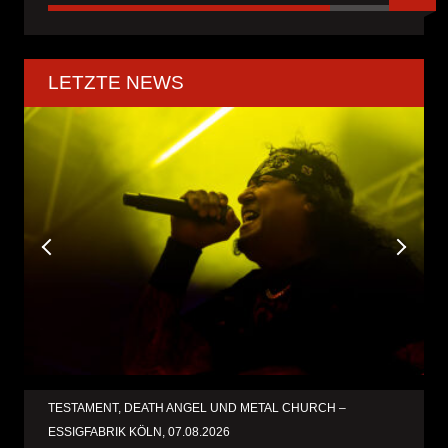
LETZTE NEWS
TESTAMENT, DEATH ANGEL UND METAL CHURCH –
ESSIGFABRIK KÖLN, 07.08.2026