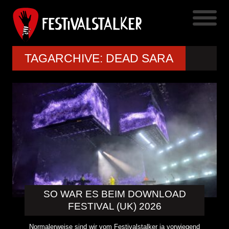
TAGARCHIVE: DEAD SARA
SO WAR ES BEIM DOWNLOAD
FESTIVAL (UK) 2026
Normalerweise sind wir vom Festivalstalker ja vorwiegend