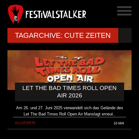
TAGARCHIVE: CUTE ZEITEN
LET THE BAD TIMES ROLL OPEN
AIR 2026
Am 26. und 27. Juni 2025 verwandelt sich das Gelände des
Let The Bad Times Roll Open Air Manslagt erneut..
ALLGEMEIN
16 MAI