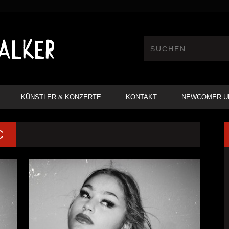
KÜNSTLER & KONZERTE
KONTAKT
NEWCOMER U
C