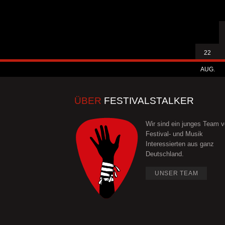
22
AUG.
ÜBER
FESTIVALSTALKER
Wir sind ein junges Team 
Festival- und Musik
Interessierten aus ganz
Deutschland.
UNSER TEAM