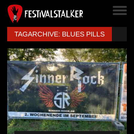
TAGARCHIVE: BLUES PILLS