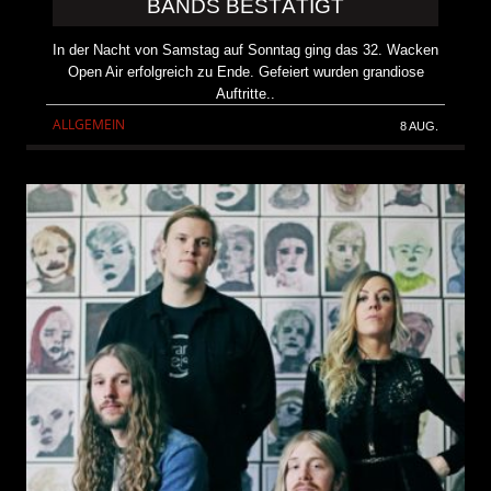
BANDS BESTÄTIGT
In der Nacht von Samstag auf Sonntag ging das 32. Wacken
Open Air erfolgreich zu Ende. Gefeiert wurden grandiose
Auftritte..
ALLGEMEIN
8 AUG.