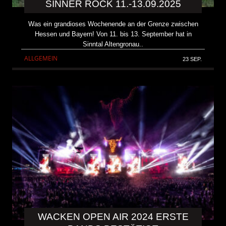
SINNER ROCK 11.-13.09.2025
Was ein grandioses Wochenende an der Grenze zwischen
Hessen und Bayern! Von 11. bis 13. September hat in
Sinntal Altengronau..
ALLGEMEIN
23 SEP.
WACKEN OPEN AIR 2024 ERSTE