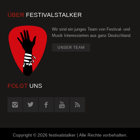
ÜBER
FESTIVALSTALKER
Wir sind ein junges Team von Festival- und
Musik Interessierten aus ganz Deutschland.
UNSER TEAM
FOLGT
UNS
Copyright ©
2026 festivalstalker | Alle Rechte vorbehalten.