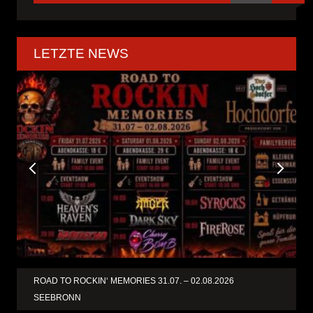
LETZTE NEWS
ROAD TO ROCKIN‘ MEMORIES 31.07. – 02.08.2026
SEEBRONN