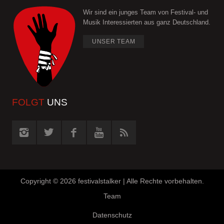
Wir sind ein junges Team von Festival- und
Musik Interessierten aus ganz Deutschland.
UNSER TEAM
FOLGT
UNS
Copyright ©
2026 festivalstalker | Alle Rechte vorbehalten.
Team
Datenschutz