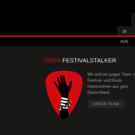
25
AUG.
ÜBER
FESTIVALSTALKER
Wir sind ein junges Team 
Festival- und Musik
Interessierten aus ganz
Deutschland.
UNSER TEAM