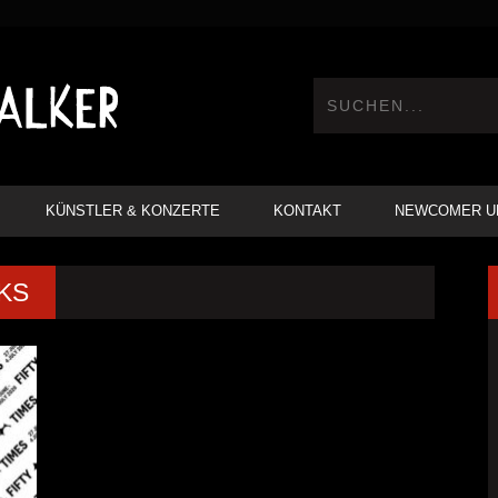
KÜNSTLER & KONZERTE
KONTAKT
NEWCOMER U
KS