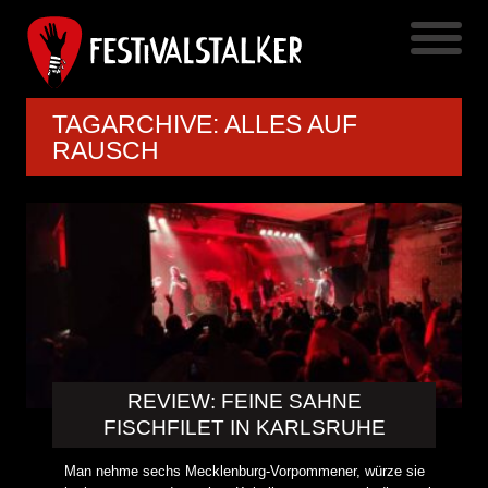
TAGARCHIVE: ALLES AUF
RAUSCH
REVIEW: FEINE SAHNE
FISCHFILET IN KARLSRUHE
Man nehme sechs Mecklenburg-Vorpommener, würze sie