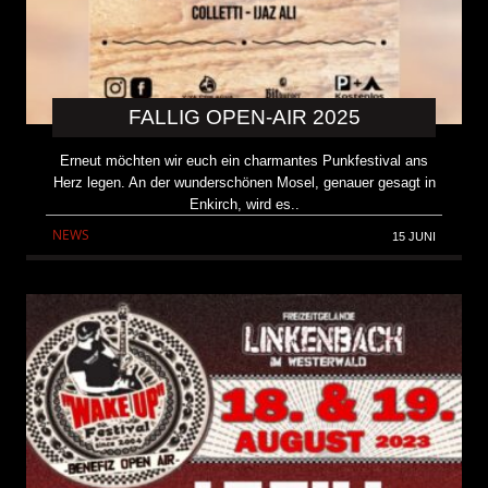
FALLIG OPEN-AIR 2025
Erneut möchten wir euch ein charmantes Punkfestival ans
Herz legen. An der wunderschönen Mosel, genauer gesagt in
Enkirch, wird es..
NEWS
15 JUNI