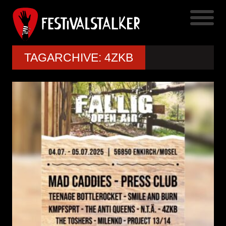
TAGARCHIVE: 4ZKB