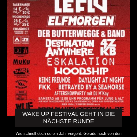
WAKE UP FESTIVAL GEHT IN DIE
NÄCHSTE RUNDE
Wie schnell doch so ein Jahr vergeht. Gerade noch von den