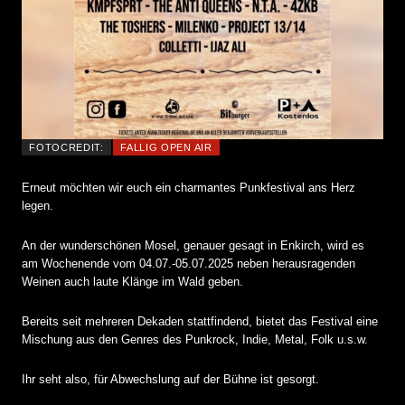
FOTOCREDIT:
FALLIG OPEN AIR
Erneut möchten wir euch ein charmantes Punkfestival ans Herz
legen.
An der wunderschönen Mosel, genauer gesagt in Enkirch, wird es
am Wochenende vom 04.07.-05.07.2025 neben herausragenden
Weinen auch laute Klänge im Wald geben.
Bereits seit mehreren Dekaden stattfindend, bietet das Festival eine
Mischung aus den Genres des Punkrock, Indie, Metal, Folk u.s.w.
Ihr seht also, für Abwechslung auf der Bühne ist gesorgt.