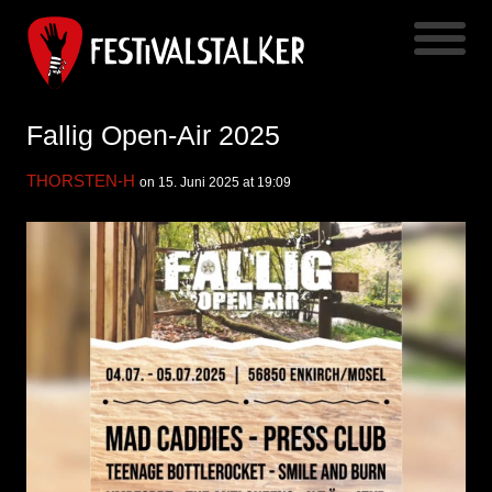
Fallig Open-Air 2025
THORSTEN-H
on 15. Juni 2025 at 19:09