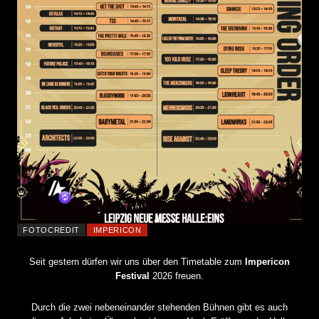
FOTOCREDIT
IMPERICON
Seit gestern dürfen wir uns über den Timetable zum
Impericon
Festival
2026 freuen.
Durch die zwei nebeneinander stehenden Bühnen gibt es auch