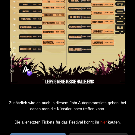
Zusätzlich wird es auch in diesem Jahr Autogrammslots geben, bei
denen man die Künstler:innen treffen kann.
Die allerletzten Tickets für das Festival könnt ihr
hier
kaufen.