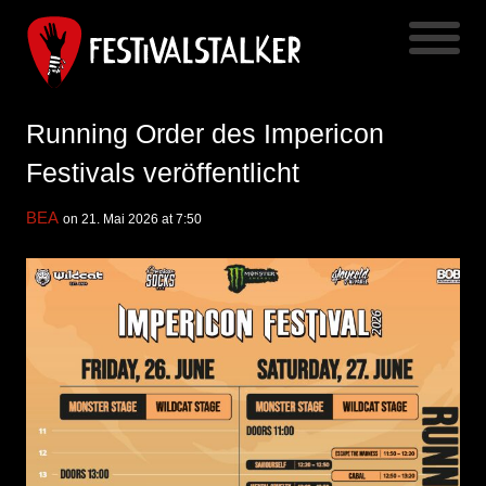
Running Order des Impericon
Festivals veröffentlicht
BEA
on 21. Mai 2026 at 7:50