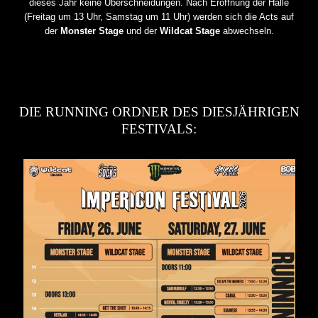
dieses Jahr keine Überschneidungen. Nach Eröffnung der Halle
(Freitag um 13 Uhr, Samstag um 11 Uhr) werden sich die Acts auf
der
Monster Stage
und der
Wildcat Stage
abwechseln.
DIE RUNNING ORDNER DES DIESJÄHRIGEN
FESTIVALS: