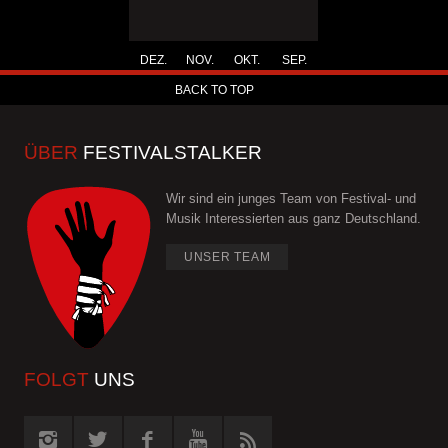
DEZ.
NOV.
OKT.
SEP.
BACK TO TOP
ÜBER
FESTIVALSTALKER
Wir sind ein junges Team von Festival- und
Musik Interessierten aus ganz Deutschland.
UNSER TEAM
FOLGT
UNS