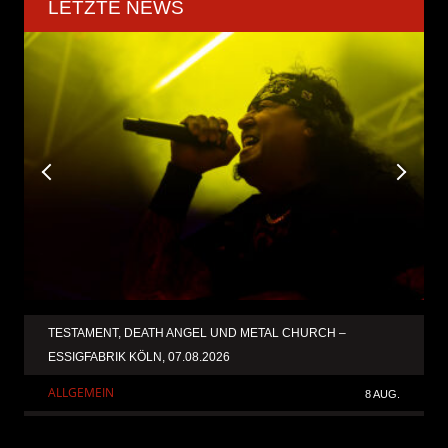
LETZTE NEWS
TESTAMENT, DEATH ANGEL UND METAL CHURCH –
ESSIGFABRIK KÖLN, 07.08.2026
ALLGEMEIN
8 AUG.