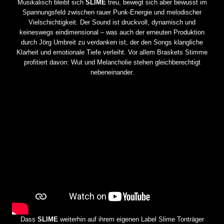
Musikalisch bleibt sich
SLIME
treu, bewegt sich aber bewusst im
Spannungsfeld zwischen rauer Punk-Energie und melodischer
Vielschichtigkeit. Der Sound ist druckvoll, dynamisch und
keineswegs eindimensional – was auch der erneuten Produktion
durch Jörg Umbreit zu verdanken ist, der den Songs klangliche
Klarheit und emotionale Tiefe verleiht. Vor allem Braskets Stimme
profitiert davon: Wut und Melancholie stehen gleichberechtigt
nebeneinander.
Dass
SLIME
weiterhin auf ihrem eigenen Label Slime Tonträger