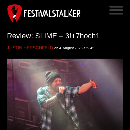
Review: SLIME – 3!+7hoch1
JUSTIN HERSCHFELD
on 4. August 2025 at 9:45