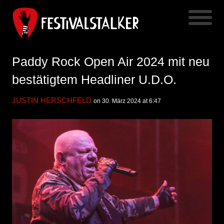
Paddy Rock Open Air 2024 mit neu
bestätigtem Headliner U.D.O.
JUSTIN HERSCHFELD
on 30. März 2024 at 6:47