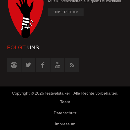
Musik Interessierten aus ganz Deutschland.
UNSER TEAM
FOLGT
UNS
Copyright ©
2026 festivalstalker | Alle Rechte vorbehalten.
Team
Datenschutz
Impressum