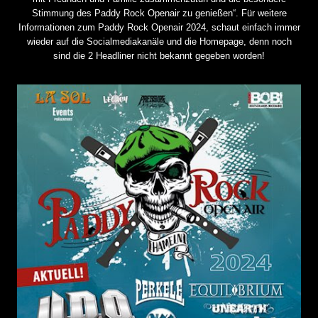
Stimmung des Paddy Rock Openair zu genießen“. Für weitere
Informationen zum Paddy Rock Openair 2024, schaut einfach immer
wieder auf die Socialmediakanäle und die Homepage, denn noch
sind die 2 Headliner nicht bekannt gegeben worden!