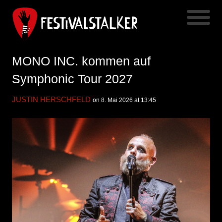
MONO INC. kommen auf
Symphonic Tour 2027
JUSTIN HERSCHFELD
on 8. Mai 2026 at 13:45