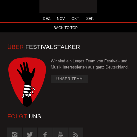
DEZ.
NOV.
OKT.
SEP.
BACK TO TOP
ÜBER
FESTIVALSTALKER
Wir sind ein junges Team von Festival- und
Musik Interessierten aus ganz Deutschland.
UNSER TEAM
FOLGT
UNS