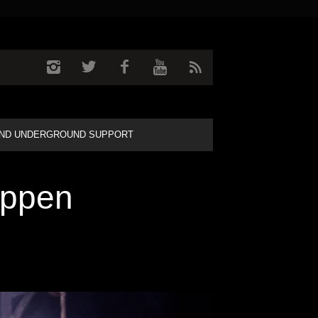
ND UNDERGROUND SUPPORT
oppen