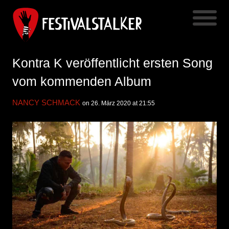
Kontra K veröffentlicht ersten Song
vom kommenden Album
NANCY SCHMACK
on 26. März 2020 at 21:55