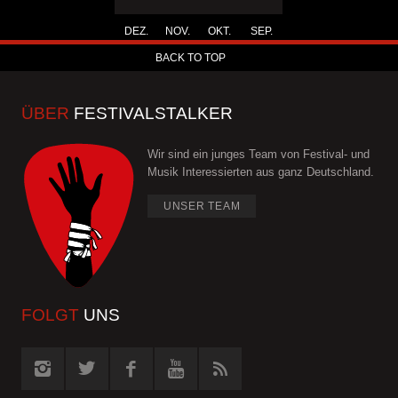
DEZ.
NOV.
OKT.
SEP.
BACK TO TOP
ÜBER
FESTIVALSTALKER
Wir sind ein junges Team von Festival- und
Musik Interessierten aus ganz Deutschland.
UNSER TEAM
FOLGT
UNS