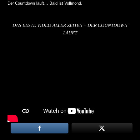
Der Countdown läuft… Bald ist Vollmond.
DAS BESTE VIDEO ALLER ZEITEN – DER COUNTDOWN
LÄUFT