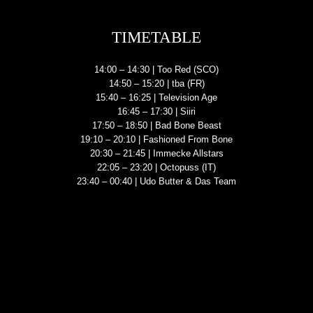
TIMETABLE
14:00 – 14:30 | Too Red (SCO)
14:50 – 15:20 | tba (FR)
15:40 – 16:25 | Television Age
16:45 – 17:30 | Siiri
17:50 – 18:50 | Bad Bone Beast
19:10 – 20:10 | Fashioned From Bone
20:30 – 21:45 | Immecke Allstars
22:05 – 23:20 | Octopuss (IT)
23:40 – 00:40 | Udo Butter & Das Team