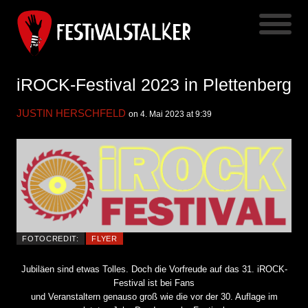
iROCK-Festival 2023 in Plettenberg
JUSTIN HERSCHFELD
on 4. Mai 2023 at 9:39
FOTOCREDIT:
FLYER
Jubiläen sind etwas Tolles. Doch die Vorfreude auf das 31. iROCK-
Festival ist bei Fans
und Veranstaltern genauso groß wie die vor der 30. Auflage im