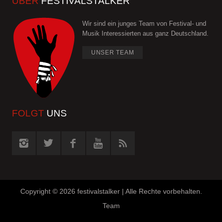
ÜBER
FESTIVALSTALKER
Wir sind ein junges Team von Festival- und
Musik Interessierten aus ganz Deutschland.
UNSER TEAM
FOLGT
UNS
Copyright ©
2026 festivalstalker | Alle Rechte vorbehalten.
Team