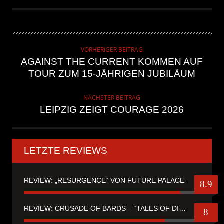
VORHERIGER BEITRAG
AGAINST THE CURRENT KOMMEN AUF
TOUR ZUM 15-JÄHRIGEN JUBILÄUM
NÄCHSTER BEITRAG
LEIPZIG ZEIGT COURAGE 2026
LETZTE REVIEWS
REVIEW: „RESURGENCE“ VON FUTURE PALACE
8.9
REVIEW: CRUSADE OF BARDS – “TALES OF DISTANT WORLDS“
8