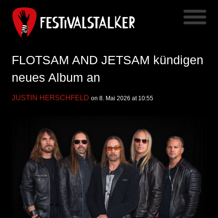
FLOTSAM AND JETSAM kündigen
neues Album an
JUSTIN HERSCHFELD
on 8. Mai 2026 at 10:55