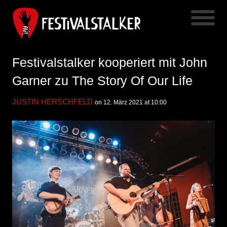
Festivalstalker kooperiert mit John
Garner zu The Story Of Our Life
JUSTIN HERSCHFELD
on 12. März 2021 at 10:00