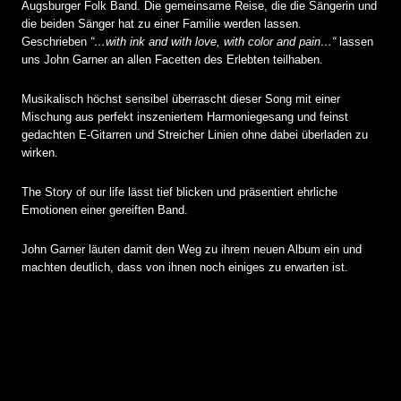
Augsburger Folk Band. Die gemeinsame Reise, die die Sängerin und
die beiden Sänger hat zu einer Familie werden lassen.
Geschrieben
“…with ink and with love, with color and pain…“
lassen
uns John Garner an allen Facetten des Erlebten teilhaben.
Musikalisch höchst sensibel überrascht dieser Song mit einer
Mischung aus perfekt inszeniertem Harmoniegesang und feinst
gedachten E-Gitarren und Streicher Linien ohne dabei überladen zu
wirken.
The Story of our life lässt tief blicken und präsentiert ehrliche
Emotionen einer gereiften Band.
John Garner läuten damit den Weg zu ihrem neuen Album ein und
machten deutlich, dass von ihnen noch einiges zu erwarten ist.