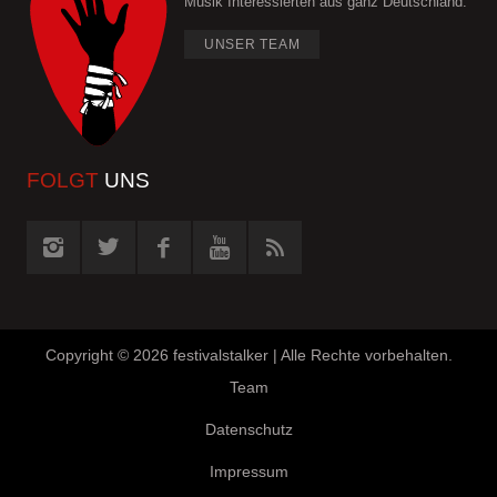
Musik Interessierten aus ganz Deutschland.
UNSER TEAM
FOLGT
UNS
Copyright ©
2026 festivalstalker | Alle Rechte vorbehalten.
Team
Datenschutz
Impressum