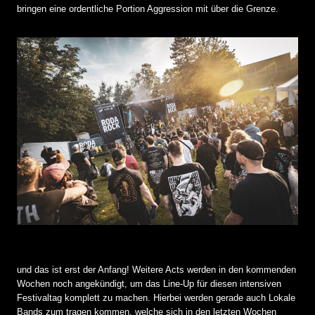
bringen eine ordentliche Portion Aggression mit über die Grenze.
und das ist erst der Anfang! Weitere Acts werden in den kommenden
Wochen noch angekündigt, um das Line-Up für diesen intensiven
Festivaltag komplett zu machen. Hierbei werden gerade auch Lokale
Bands zum tragen kommen, welche sich in den letzten Wochen