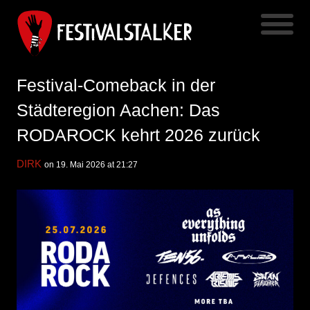
Festival-Comeback in der
Städteregion Aachen: Das
RODAROCK kehrt 2026 zurück
DIRK
on 19. Mai 2026 at 21:27