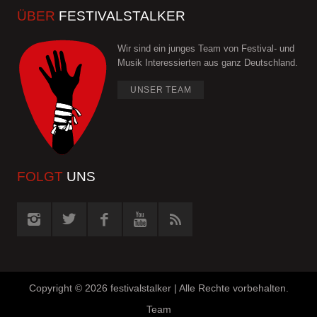
ÜBER
FESTIVALSTALKER
Wir sind ein junges Team von Festival- und
Musik Interessierten aus ganz Deutschland.
UNSER TEAM
FOLGT
UNS
Copyright ©
2026 festivalstalker | Alle Rechte vorbehalten.
Team