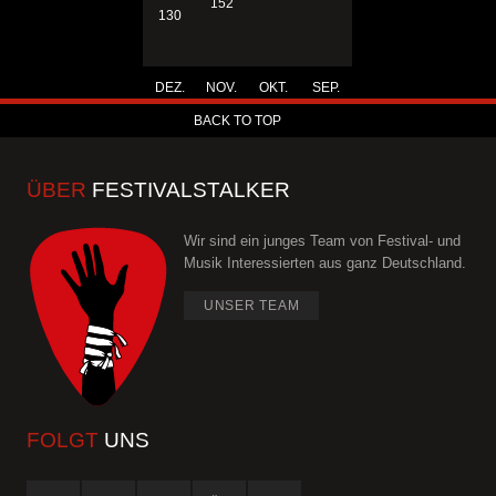
152
130
DEZ.
NOV.
OKT.
SEP.
BACK TO TOP
ÜBER
FESTIVALSTALKER
Wir sind ein junges Team von Festival- und
Musik Interessierten aus ganz Deutschland.
UNSER TEAM
FOLGT
UNS