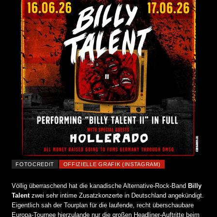
FOTOCREDIT
OFFIZIELLE GRAFIK (INSTAGRAM)
Völlig überraschend hat die kanadische Alternative-Rock-Band
Billy
Talent
zwei sehr intime Zusatzkonzerte in Deutschland angekündigt.
Eigentlich sah der Tourplan für die laufende, recht überschaubare
Europa-Tournee hierzulande nur die großen Headliner-Auftritte beim