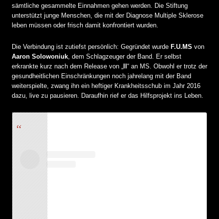
sämtliche gesammelte Einnahmen gehen werden. Die Stiftung
unterstützt junge Menschen, die mit der Diagnose Multiple Sklerose
leben müssen oder frisch damit konfrontiert wurden.
Die Verbindung ist zutiefst persönlich: Gegründet wurde
F.U.MS
von
Aaron Solowoniuk
, dem Schlagzeuger der Band. Er selbst
erkrankte kurz nach dem Release von „
II
“ an MS. Obwohl er trotz der
gesundheitlichen Einschränkungen noch jahrelang mit der Band
weiterspielte, zwang ihn ein heftiger Krankheitsschub im Jahr 2016
dazu, live zu pausieren. Daraufhin rief er das Hilfsprojekt ins Leben.