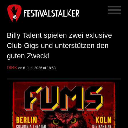
Billy Talent spielen zwei exlusive
Club-Gigs und unterstützen den
guten Zweck!
DIRK
on 8. Juni 2026 at 18:53