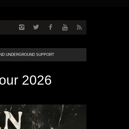
ND UNDERGROUND SUPPORT
ur 2026