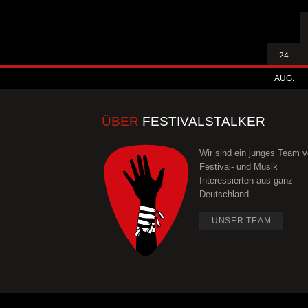
24
AUG.
ÜBER
FESTIVALSTALKER
Wir sind ein junges Team 
Festival- und Musik
Interessierten aus ganz
Deutschland.
UNSER TEAM