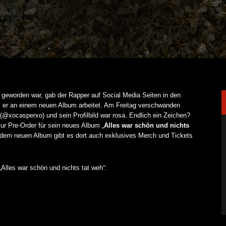
 geworden war, gab der Rapper auf Social Media Seiten in den
 er an einem neuen Album arbeitet. Am Freitag verschwanden
 (@xocasperxo) und sein Profilbild war rosa. Endlich ein Zeichen?
ur Pre-Order für sein neues Album „
Alles war schön und nichts
 dem neuen Album gibt es dort auch exklusives Merch und Tickets
„Alles war schön und nichts tat weh“: