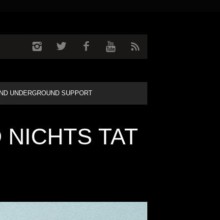
ND UNDERGROUND SUPPORT
 NICHTS TAT