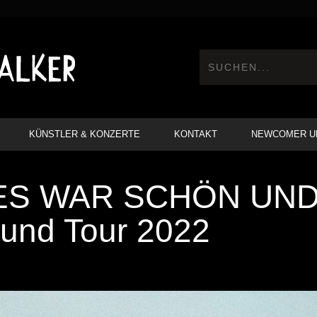
KÜNSTLER & KONZERTE
KONTAKT
NEWCOMER U
LES WAR SCHÖN UND
und Tour 2022