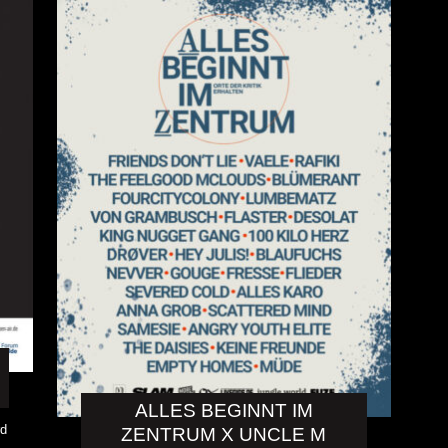
ALLES BEGINNT IM
rd
ZENTRUM X UNCLE M