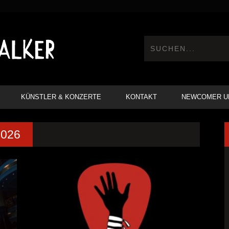
KÜNSTLER & KONZERTE
KONTAKT
NEWCOMER U
2026