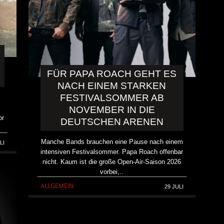
FÜR PAPA ROACH GEHT ES
NACH EINEM STARKEN
FESTIVALSOMMER AB
NOVEMBER IN DIE
or
DEUTSCHEN ARENEN
Manche Bands brauchen eine Pause nach einem
LI
intensiven Festivalsommer. Papa Roach offenbar
nicht. Kaum ist die große Open-Air-Saison 2026
vorbei,..
ALLGEMEIN
29 JULI