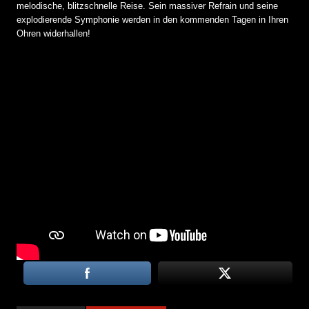
melodische, blitzschnelle Reise. Sein massiver Refrain und seine
explodierende Symphonie werden in den kommenden Tagen in Ihren
Ohren widerhallen!