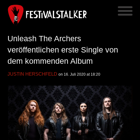
Unleash The Archers
veröffentlichen erste Single von
dem kommenden Album
JUSTIN HERSCHFELD
on 16. Juli 2020 at 18:20