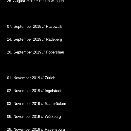
25. August 2019 // Feuchtwangen
07. September 2019 // Pasewalk
14. September 2019 // Radeberg
20. September 2019 // Pobershau
01. November 2019 // Zürich
02. November 2019 // Ingolstadt
03. November 2019 // Saarbrücken
08. November 2019 // Würzburg
29. November 2019 // Ravensburg