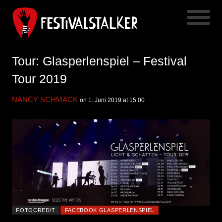
Tour: Glasperlenspiel – Festival
Tour 2019
NANCY SCHMACK
on 1. Juni 2019 at 15:00
FOTOCREDIT
FACEBOOK GLASPERLENSPIEL