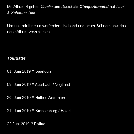
Mit Album 4 gehen
Carolin
und
Daniel
als
Glasperlenspiel
auf
Licht
& Schatten Tour
.
Um uns mit ihrer umwerfenden Liveband und neuer Bühnenshow das
neue Album vorzustellen .
Tourdates
01. Juni 2019 // Saarlouis
09. Juni 2019 // Auerbach / Vogtland
20. Juni 2019 // Halle / Westfalen
21. Juni 2019 // Brandenburg / Havel
22.Juni 2019 // Erding