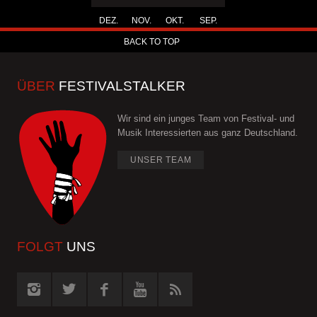
DEZ.
NOV.
OKT.
SEP.
BACK TO TOP
ÜBER
FESTIVALSTALKER
Wir sind ein junges Team von Festival- und
Musik Interessierten aus ganz Deutschland.
UNSER TEAM
FOLGT
UNS