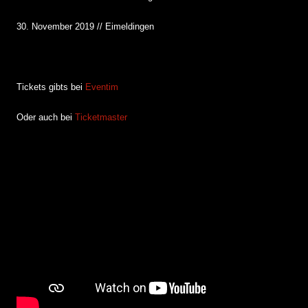
30. November 2019 // Eimeldingen
Tickets gibts bei
Eventim
Oder auch bei
Ticketmaster