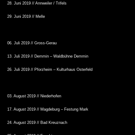
28. Juni 2019 // Annweiler / Trifels
29. Juni 2019 // Melle
06. Juli 2019 // Gross-Gerau
13. Juli 2019 // Demmin – Waldbühne Demmin
26. Juli 2019 // Pforzheim – Kulturhaus Osterfeld
03. August 2019 // Niederhofen
17. August 2019 // Magdeburg – Festung Mark
24. August 2019 // Bad Kreuznach