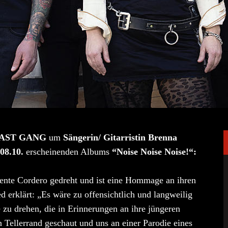
AST GANG
um
Sängerin/ Gitarristin Brenna
08.10.
erscheinenden Albums
“Noise Noise Noise!“:
nte Cordero gedreht und ist eine Hommage an ihren
 erklärt: „Es wäre zu offensichtlich und langweilig
 zu drehen, die in Erinnerungen an ihre jüngeren
 Tellerrand geschaut und uns an einer Parodie eines