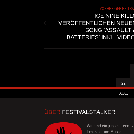
VORHERIGER BEITR
ICE NINE KILL
VERÖFFENTLICHEN NEUE
SONG 'ASSAULT 
BATTERIES' INKL. VIDEO
22
AUG.
ÜBER
FESTIVALSTALKER
Wir sind ein junges Team 
Festival- und Musik