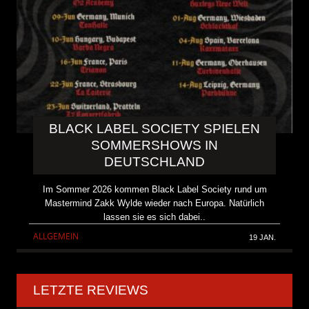
BLACK LABEL SOCIETY SPIELEN
SOMMERSHOWS IN
DEUTSCHLAND
Im Sommer 2026 kommen Black Label Society rund um
Mastermind Zakk Wylde wieder nach Europa. Natürlich
lassen sie es sich dabei..
ALLGEMEIN
19 JAN.
LETZTE REVIEWS