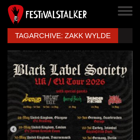
TAGARCHIVE: ZAKK WYLDE