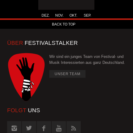
DEZ.
NOV.
OKT.
SEP.
BACK TO TOP
ÜBER
FESTIVALSTALKER
Wir sind ein junges Team von Festival- und
Musik Interessierten aus ganz Deutschland.
UNSER TEAM
FOLGT
UNS