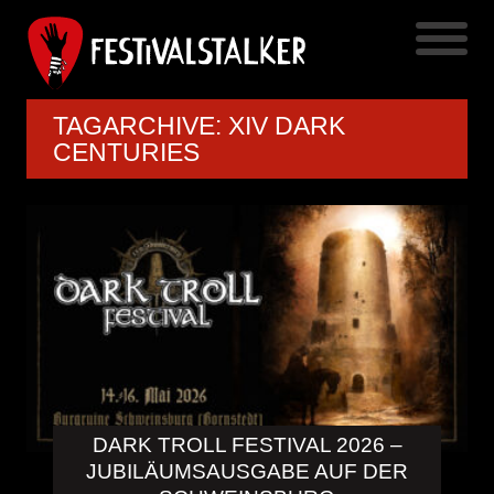
TAGARCHIVE: XIV DARK
CENTURIES
DARK TROLL FESTIVAL 2026 –
JUBILÄUMSAUSGABE AUF DER