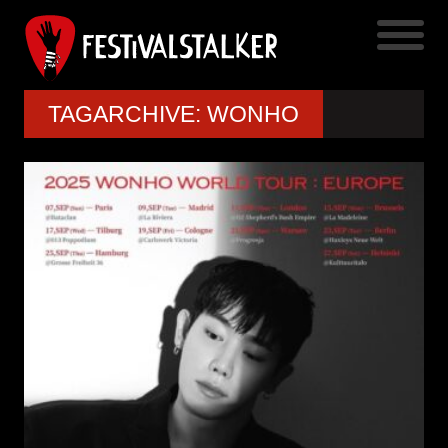
TAGARCHIVE: WONHO