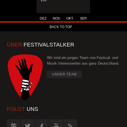
130
DEZ.
NOV.
OKT.
SEP.
BACK TO TOP
ÜBER
FESTIVALSTALKER
Wir sind ein junges Team von Festival- und
Musik Interessierten aus ganz Deutschland.
UNSER TEAM
FOLGT
UNS