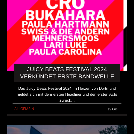
JUICY BEATS FESTIVAL 2024
VERKÜNDET ERSTE BANDWELLE
Das Juicy Beats Festival 2024 im Herzen von Dortmund
meldet sich mit dem ersten Headliner und den ersten Acts
zurück...
ALLGEMEIN
19 OKT.