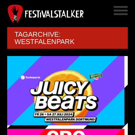
TAGARCHIVE:
WESTFALENPARK